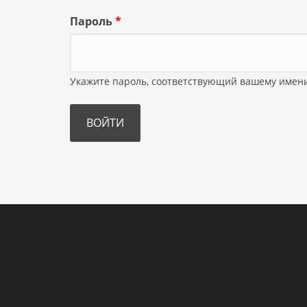
Пароль
*
Укажите пароль, соответствующий вашему имени