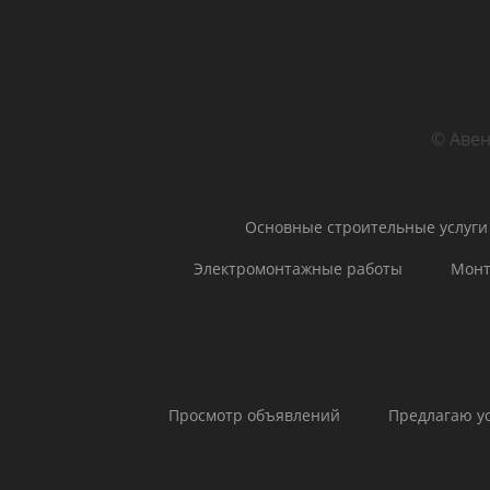
© Авен
Основные строительные услуги
Электромонтажные работы
Монт
Просмотр объявлений
Предлагаю у