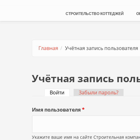
СТРОИТЕЛЬСТВО КОТТЕДЖЕЙ
О
Главная
Учётная запись пользователя
Учётная запись пол
Войти
(активная вкладка)
Забыли пароль?
Главные вкладки
Имя пользователя
*
Укажите ваше имя на сайте Строительная компа