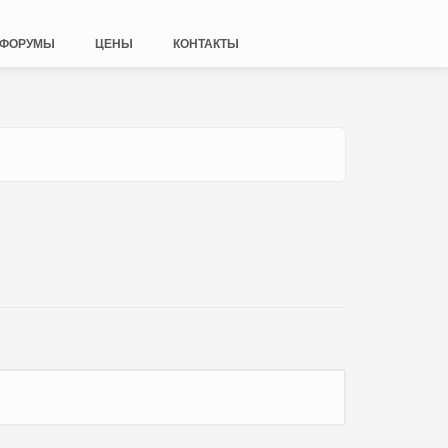
ФОРУМЫ
ЦЕНЫ
КОНТАКТЫ