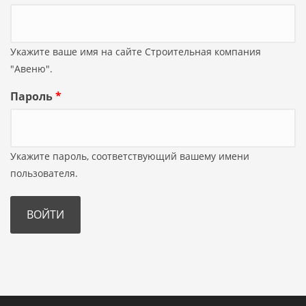
Укажите ваше имя на сайте Строительная компания
"Авеню".
Пароль
*
Укажите пароль, соответствующий вашему имени
пользователя.