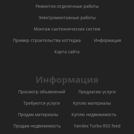
Ремонтно-отделочные работы
Электромонтажные работы
Монтаж сантехнических систем
Пример строительства коттеджа
Информация
Карта сайта
Информация
Просмотр объявлений
Предлагаю услуги
Требуются услуги
Куплю материалы
Продам материалы
Куплю недвижимость
Продам недвижимость
Yandex Turbo RSS feed