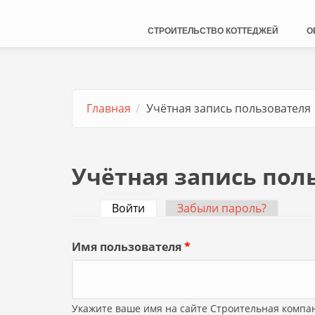
СТРОИТЕЛЬСТВО КОТТЕДЖЕЙ
О
Главная
Учётная запись пользователя
Учётная запись пол
Войти
(активная вкладка)
Забыли пароль?
Главные вкладки
Имя пользователя
*
Укажите ваше имя на сайте Строительная компа