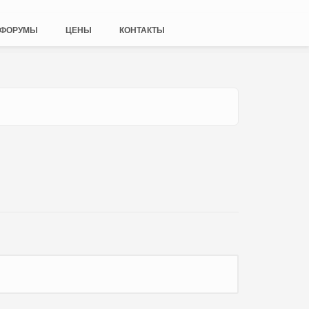
ФОРУМЫ
ЦЕНЫ
КОНТАКТЫ