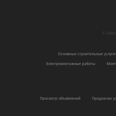
© Авен
Основные строительные услуги
Электромонтажные работы
Монт
Просмотр объявлений
Предлагаю у