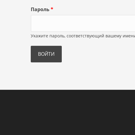
Пароль
*
Укажите пароль, соответствующий вашему имени