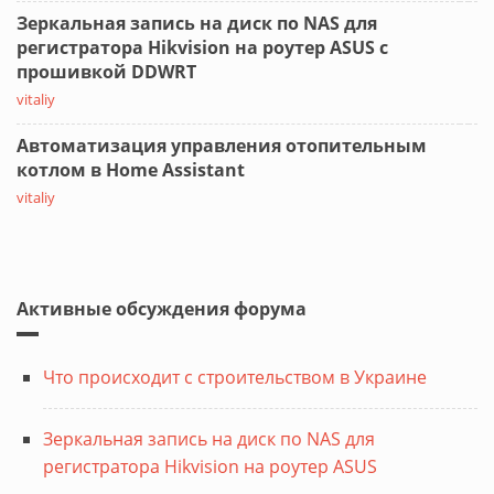
Зеркальная запись на диск по NAS для
регистратора Hikvision на роутер ASUS с
прошивкой DDWRT
vitaliy
Автоматизация управления отопительным
котлом в Home Assistant
vitaliy
Активные обсуждения форума
Что происходит с строительством в Украине
Зеркальная запись на диск по NAS для
регистратора Hikvision на роутер ASUS