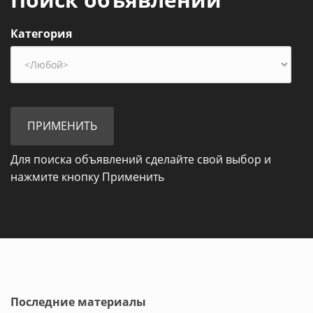
Категория
Для поиска объявлений сделайте свой выбор и
нажмите кнопку Применить
Последние материалы