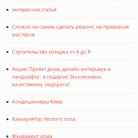
интересная статья
Сложно ли самим сделать ремонт, не привлекая
мастеров
Строительство котеджа от А до Я
Акция! Проект дома, дизайн интерьера и
ландшафта - в подарок! Эксклюзивно,
качественно, недорого!
Кондиционеры Киев
Калькулятор теплого пола
Фундамент дома