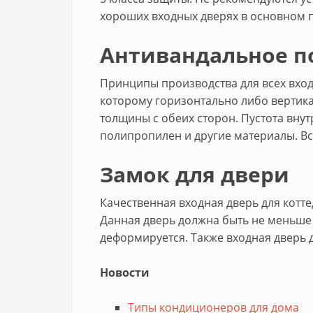
хороших входных дверях в основном п
Антивандальное п
Принципы производства для всех вход
которому горизонтально либо вертика
толщины с обеих сторон. Пустота вну
полипропилен и другие материалы. В
Замок для двери
Качественная входная дверь для кот
Данная дверь должна быть не меньше 
деформируется. Также входная дверь
Новости
Типы кондиционеров для дома