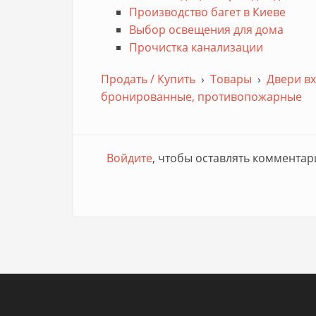
Производство багет в Киеве
Выбор освещения для дома
Прочистка канализации
Продать / Купить
›
Товары
›
Двери в
бронированные, противопожарные
Войдите
, чтобы оставлять комментар