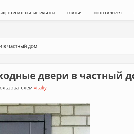
БЩЕСТРОИТЕЛЬНЫЕ РАБОТЫ
СТАТЬИ
ФОТО ГАЛЕРЕЯ
и в частный дом
ходные двери в частный 
 пользователем
vitaliy