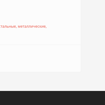
стальные, металлические,