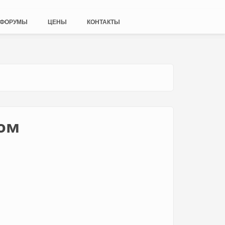
ФОРУМЫ
ЦЕНЫ
КОНТАКТЫ
дом