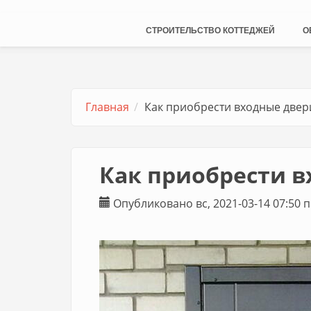
СТРОИТЕЛЬСТВО КОТТЕДЖЕЙ
О
Главная
Как приобрести входные двер
Как приобрести в
Опубликовано вс, 2021-03-14 07:50