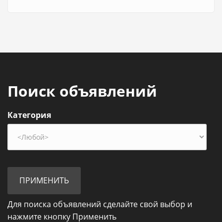
Поиск объявлений
Категория
Для поиска объявлений сделайте свой выбор и
нажмите кнопку Применить