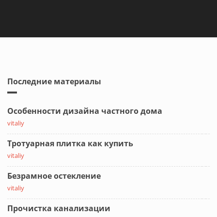
Последние материалы
Особенности дизайна частного дома
vitaliy
Тротуарная плитка как купить
vitaliy
Безрамное остекление
vitaliy
Прочистка канализации