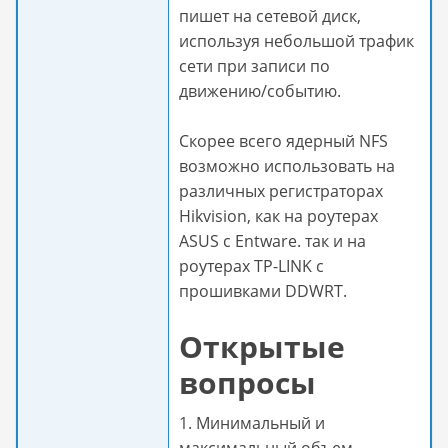
пишет на сетевой диск,
используя небольшой трафик
сети при записи по
движению/событию.
Скорее всего ядерный NFS
возможно использовать на
различных регистраторах
Hikvision, как на роутерах
ASUS с Entware. так и на
роутерах TP-LINK с
прошивками DDWRT.
Открытые
вопросы
1. Минимальный и