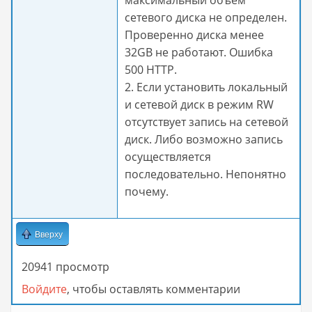
максимальный объем
сетевого диска не определен.
Проверенно диска менее
32GB не работают. Ошибка
500 HTTP.
2. Если установить локальный
и сетевой диск в режим RW
отсутствует запись на сетевой
диск. Либо возможно запись
осуществляется
последовательно. Непонятно
почему.
Вверху
20941 просмотр
Войдите
, чтобы оставлять комментарии