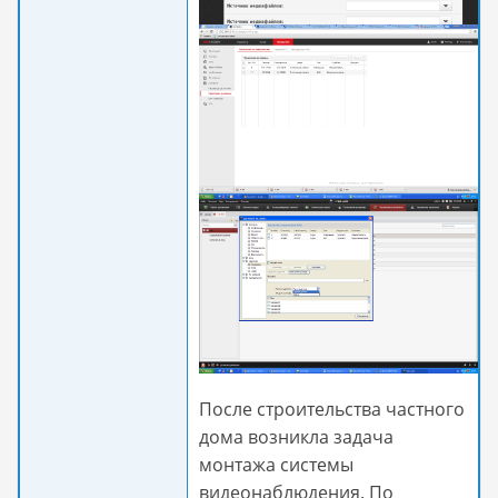
После строительства частного
дома возникла задача
монтажа системы
видеонаблюдения. По