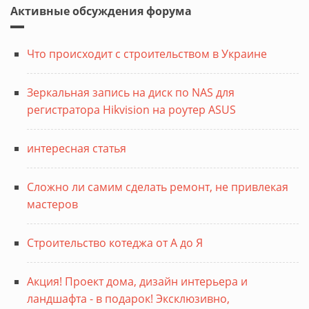
Активные обсуждения форума
Что происходит с строительством в Украине
Зеркальная запись на диск по NAS для
регистратора Hikvision на роутер ASUS
интересная статья
Сложно ли самим сделать ремонт, не привлекая
мастеров
Строительство котеджа от А до Я
Акция! Проект дома, дизайн интерьера и
ландшафта - в подарок! Эксклюзивно,