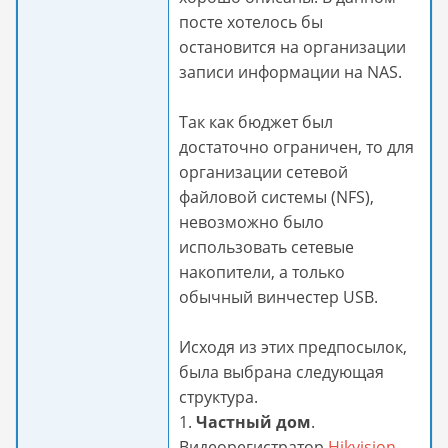
посте хотелось бы
остановится на организации
записи информации на NAS.
Так как бюджет был
достаточно ограничен, то для
организации сетевой
файловой системы (NFS),
невозможно было
использовать сетевые
накопители, а только
обычный винчестер USB.
Исходя из этих предпосылок,
была выбрана следующая
структура.
1.
Частный дом
.
Видеорегистратор
Hikvision