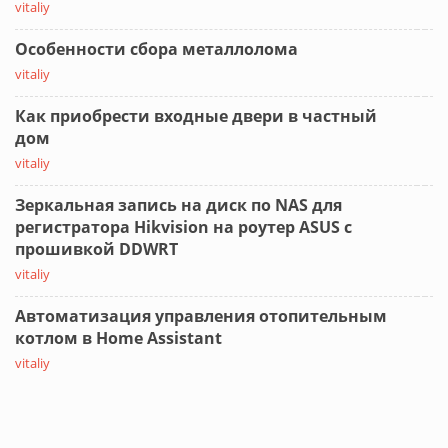
vitaliy
Особенности сбора металлолома
vitaliy
Как приобрести входные двери в частный
дом
vitaliy
Зеркальная запись на диск по NAS для
регистратора Hikvision на роутер ASUS с
прошивкой DDWRT
vitaliy
Автоматизация управления отопительным
котлом в Home Assistant
vitaliy