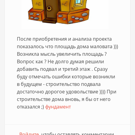
После приобретения и анализа проекта
показалось что площадь дома маловата )))
Возникла мысль увеличить площадь ?
Вопрос как ? Не долго думая решили
добавить подвал и третий этаж . Сразу
буду отмечать ошибки которые возникли
в будущем - строительство подвала
достаточно дорогое удовольствие )))) При
строительстве дома вновь, я бы от него
отказался ;)
фундамент
Войдите
, чтобы оставлять комментарии