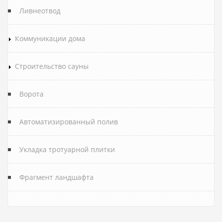
Ливнеотвод
Коммуникации дома
Строительство сауны
Ворота
Автоматизированный полив
Укладка тротуарной плитки
Фрагмент ландшафта