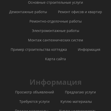
Основные строительные услуги
Демонтажные работы
Ремонт офисов и квартир
Ремонтно-отделочные работы
Электромонтажные работы
Монтаж сантехнических систем
Пример строительства коттеджа
Информация
Карта сайта
Информация
Просмотр объявлений
Предлагаю услуги
Требуются услуги
Куплю материалы
Продам материалы
Куплю недвижимость