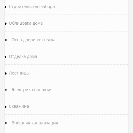
Строительство забора
Облицовка дома
Окна двери коттеджа
Отделка дома
Лестницы
Электрика внешняя
Скважина
Внешняя канализация