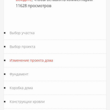
11628 просмотров
Выбор участка
Выбор проекта
Изменение проекта дома
Фундамент
Коробка дома
Конструкции кровли