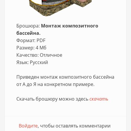
Брошюра:
Монтаж композитного
бассейна.
Формат: PDF
Размер: 4 Мб
Качество: Отличное
Язык: Русский
Приведен монтаж композитного бассейна
от А до Я на конкретном примере.
Скачать брошюру можно здесь
скачать
Войдите
, чтобы оставлять комментарии