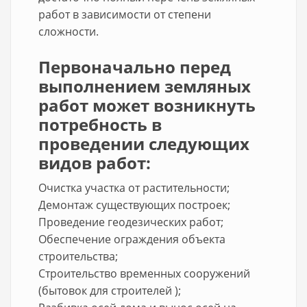
работ в зависимости от степени
сложности.
Первоначально перед
выполнением земляных
работ может возникнуть
потребность в
проведении следующих
видов работ:
Очистка участка от растительности;
Демонтаж существующих построек;
Проведение геодезических работ;
Обеспечение ограждения объекта
строительства;
Строительство временных сооружений
(бытовок для строителей );