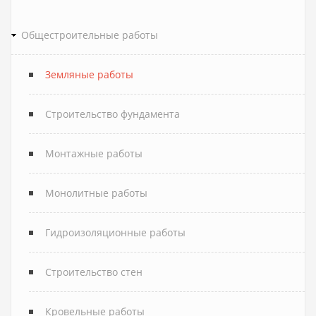
Общестроительные работы
Земляные работы
Строительство фундамента
Монтажные работы
Монолитные работы
Гидроизоляционные работы
Строительство стен
Кровельные работы