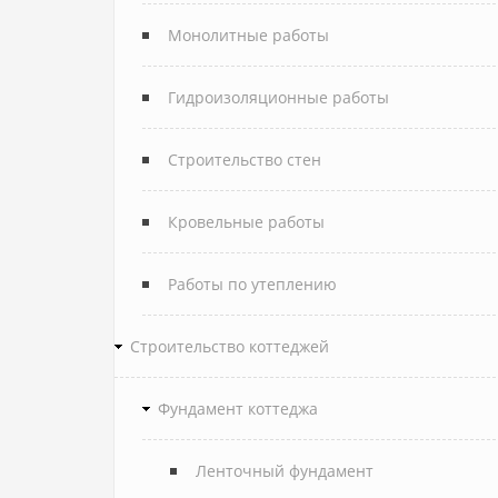
Монолитные работы
Гидроизоляционные работы
Строительство стен
Кровельные работы
Работы по утеплению
Строительство коттеджей
Фундамент коттеджа
Ленточный фундамент