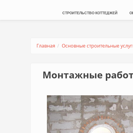
СТРОИТЕЛЬСТВО КОТТЕДЖЕЙ
О
Главная
Основные строительные услуг
Монтажные рабо