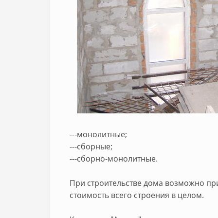
---монолитные;
---сборные;
---сборно-монолитные.
При строительстве дома возможно пр
стоимость всего строения в целом.