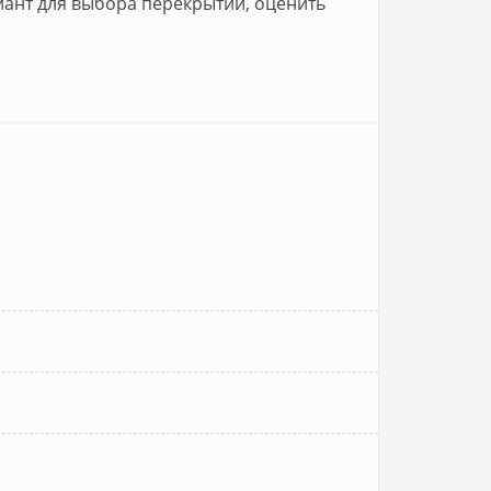
ант для выбора перекрытий, оценить