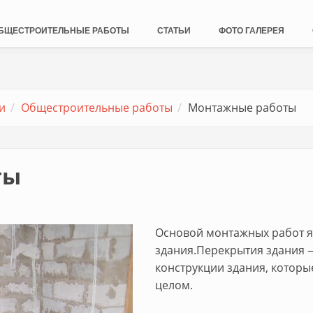
БЩЕСТРОИТЕЛЬНЫЕ РАБОТЫ
СТАТЬИ
ФОТО ГАЛЕРЕЯ
и
Общестроительные работы
Монтажные работы
ты
Основой монтажных работ я
здания.Перекрытия здания 
конструкции здания, которы
целом.