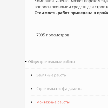
Компания "Авеню" может порекомендо
вопросы экономии средств для строит
Стоимость работ приведена в прай
7095 просмотров
Общестроительные работы
Земляные работы
Строительство фундамента
Монтажные работы