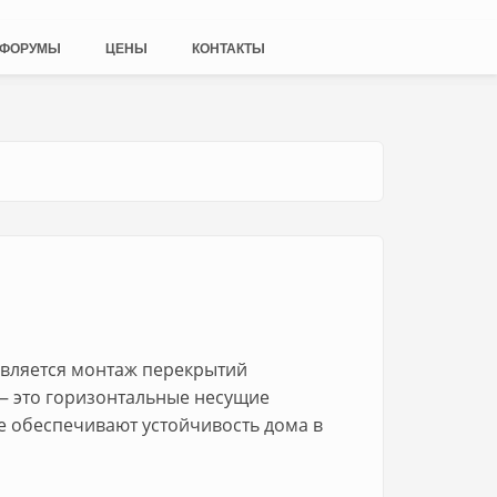
ФОРУМЫ
ЦЕНЫ
КОНТАКТЫ
вляется монтаж перекрытий
— это горизонтальные несущие
е обеспечивают устойчивость дома в